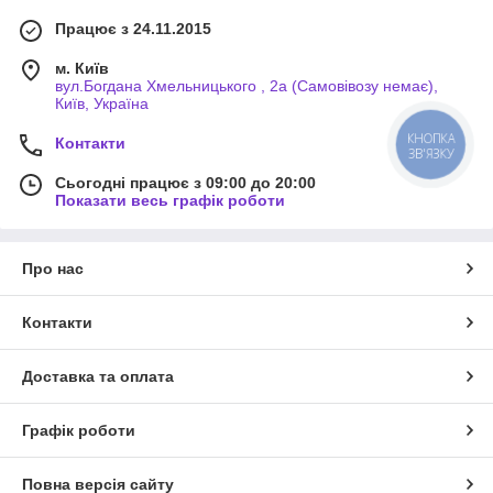
Працює з 24.11.2015
м. Київ
вул.Богдана Хмельницького , 2а (Самовівозу немає),
Київ, Україна
КНОПКА
Контакти
ЗВ'ЯЗКУ
Сьогодні працює з 09:00 до 20:00
Показати весь графік роботи
Про нас
Контакти
Доставка та оплата
Графік роботи
Повна версія сайту