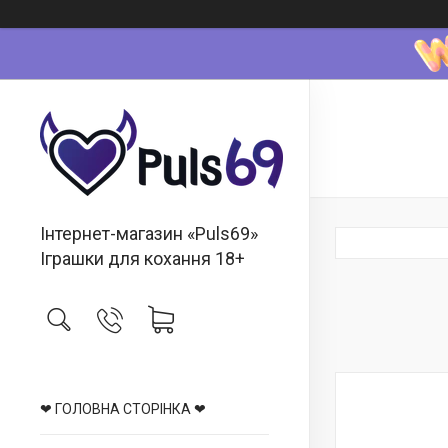
Інтернет-магазин «Puls69»
Іграшки для кохання 18+
❤ ГОЛОВНА СТОРІНКА ❤