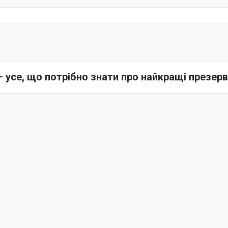
 усе, що потрібно знати про найкращі презерв