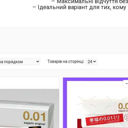
– Максимальні відчуття без
– Ідеальний варіант для тих, кому 