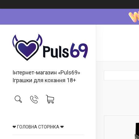
Інтернет-магазин «Puls69»
Іграшки для кохання 18+
❤ ГОЛОВНА СТОРІНКА ❤