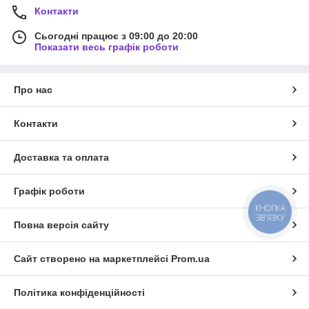
Контакти
Сьогодні працює з 09:00 до 20:00
Показати весь графік роботи
Про нас
Контакти
Доставка та оплата
Графік роботи
КНОПКА
ЗВ'ЯЗКУ
Повна версія сайту
Сайт створено на маркетплейсі
Prom.ua
Політика конфіденційності