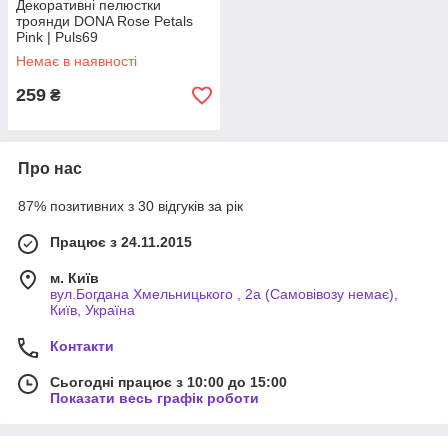
Декоративні пелюстки
троянди DONA Rose Petals
Pink | Puls69
Немає в наявності
259
₴
Про нас
87% позитивних з 30 відгуків за рік
Працює з 24.11.2015
м. Київ
вул.Богдана Хмельницького , 2а (Самовівозу немає),
Київ, Україна
Контакти
Сьогодні працює з 10:00 до 15:00
Показати весь графік роботи