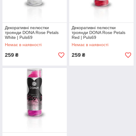
Декоративні пелюстки
Декоративні пелюстки
троянди DONA Rose Petals
троянди DONA Rose Petals
White | Puls69
Red | Puls69
Немає в наявності
Немає в наявності
259
259
₴
₴