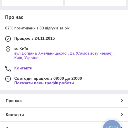
Про нас
87% позитивних з 30 відгуків за рік
Працює з 24.11.2015
м. Київ
вул.Богдана Хмельницького , 2а (Самовівозу немає),
Київ, Україна
Контакти
Сьогодні працює з 09:00 до 20:00
Показати весь графік роботи
Про нас
Контакти
КНОПКА