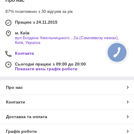
Про нас
87% позитивних з 30 відгуків за рік
Працює з 24.11.2015
м. Київ
вул.Богдана Хмельницького , 2а (Самовівозу немає),
Київ, Україна
Контакти
Сьогодні працює з 09:00 до 20:00
Показати весь графік роботи
Про нас
Контакти
Доставка та оплата
Графік роботи