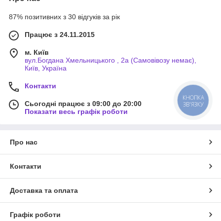
87% позитивних з 30 відгуків за рік
Працює з 24.11.2015
м. Київ
вул.Богдана Хмельницького , 2а (Самовівозу немає),
Київ, Україна
Контакти
КНОПКА
Сьогодні працює з 09:00 до 20:00
ЗВ'ЯЗКУ
Показати весь графік роботи
Про нас
Контакти
Доставка та оплата
Графік роботи