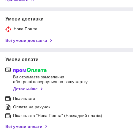
Умови доставки
Нова Пошта
Всі умови доставки
Умови оплати
Ви отримаєте замовлення
або гроші повернуться на вашу картку
Детальніше
Післяплата
Оплата на рахунок
Післяплата "Нова Пошта" (Накладний платіж)
Всі умови оплати