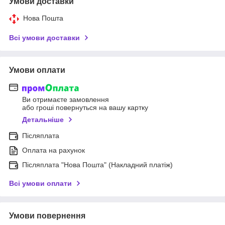
Умови доставки
Нова Пошта
Всі умови доставки
Умови оплати
Ви отримаєте замовлення
або гроші повернуться на вашу картку
Детальніше
Післяплата
Оплата на рахунок
Післяплата "Нова Пошта" (Накладний платіж)
Всі умови оплати
Умови повернення