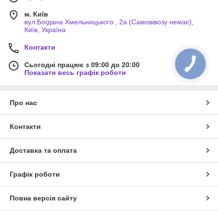
м. Київ
вул.Богдана Хмельницького , 2а (Самовівозу немає),
Київ, Україна
Контакти
Сьогодні працює з 09:00 до 20:00
Показати весь графік роботи
Про нас
Контакти
Доставка та оплата
Графік роботи
Повна версія сайту