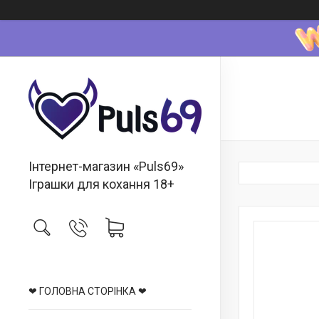
Інтернет-магазин «Puls69»
Іграшки для кохання 18+
❤ ГОЛОВНА СТОРІНКА ❤