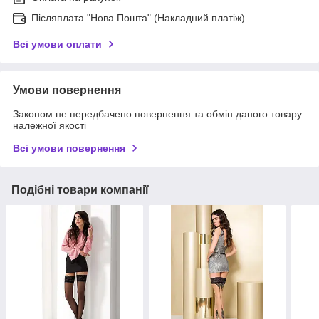
Післяплата "Нова Пошта" (Накладний платіж)
Всі умови оплати
Умови повернення
Законом не передбачено повернення та обмін даного товару
належної якості
Всі умови повернення
Подібні товари компанії