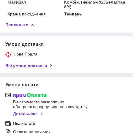
Матеріал
Комбін. (нейлон 92%/еластан
8%)
Країна походження
Тайвань
Приховати
Умови доставки
Нова Пошта
Всі умови доставки
Умови оплати
Ви отримаєте замовлення
або гроші повернуться на вашу картку
Детальніше
Післяплата
Оплата на рахунок