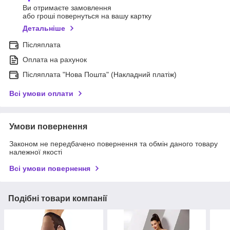
Ви отримаєте замовлення
або гроші повернуться на вашу картку
Детальніше
Післяплата
Оплата на рахунок
Післяплата "Нова Пошта" (Накладний платіж)
Всі умови оплати
Умови повернення
Законом не передбачено повернення та обмін даного товару
належної якості
Всі умови повернення
Подібні товари компанії