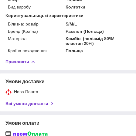
Вид виробу
Колготки
Користувальницькі характеристики
Білизна: розмір
S/M/L
Бренд (Країна)
Passion (Польща)
Матеріал
Комбін. (поліамід 80%/
еластан 20%)
Країна походження
Польща
Приховати
Умови доставки
Нова Пошта
Всі умови доставки
Умови оплати