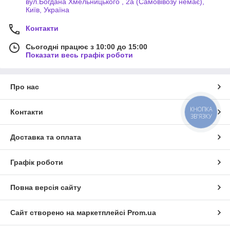
вул.Богдана Хмельницького , 2а (Самовівозу немає),
Київ, Україна
Контакти
Сьогодні працює з 10:00 до 15:00
Показати весь графік роботи
Про нас
КНОПКА
Контакти
ЗВ'ЯЗКУ
Доставка та оплата
Графік роботи
Повна версія сайту
Сайт створено на маркетплейсі
Prom.ua