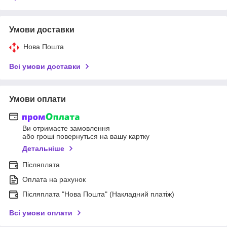
Умови доставки
Нова Пошта
Всі умови доставки
Умови оплати
Ви отримаєте замовлення
або гроші повернуться на вашу картку
Детальніше
Післяплата
Оплата на рахунок
Післяплата "Нова Пошта" (Накладний платіж)
Всі умови оплати