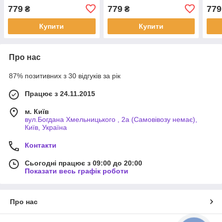
779
779
779
₴
₴
Купити
Купити
Про нас
87% позитивних з 30 відгуків за рік
Працює з 24.11.2015
м. Київ
вул.Богдана Хмельницького , 2а (Самовівозу немає),
Київ, Україна
Контакти
Сьогодні працює з 09:00 до 20:00
Показати весь графік роботи
Про нас