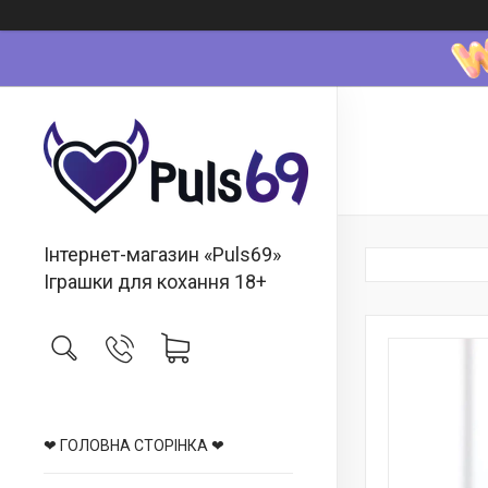
Інтернет-магазин «Puls69»
Іграшки для кохання 18+
❤ ГОЛОВНА СТОРІНКА ❤