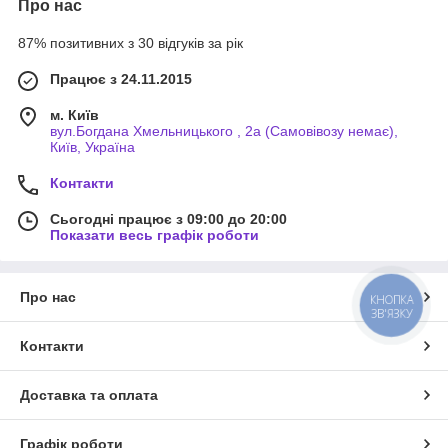
Про нас
87% позитивних з 30 відгуків за рік
Працює з 24.11.2015
м. Київ
вул.Богдана Хмельницького , 2а (Самовівозу немає),
Київ, Україна
Контакти
Сьогодні працює з 09:00 до 20:00
Показати весь графік роботи
Про нас
КНОПКА
ЗВ'ЯЗКУ
Контакти
Доставка та оплата
Графік роботи