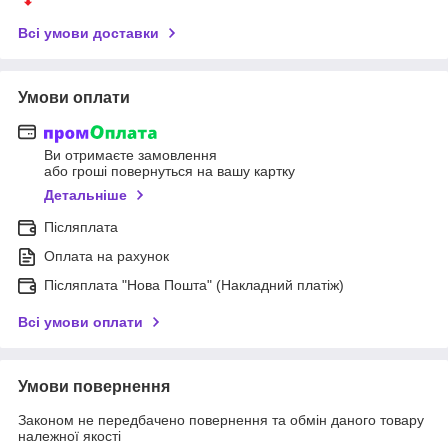
Всі умови доставки
Умови оплати
Ви отримаєте замовлення
або гроші повернуться на вашу картку
Детальніше
Післяплата
Оплата на рахунок
Післяплата "Нова Пошта" (Накладний платіж)
Всі умови оплати
Умови повернення
Законом не передбачено повернення та обмін даного товару
належної якості