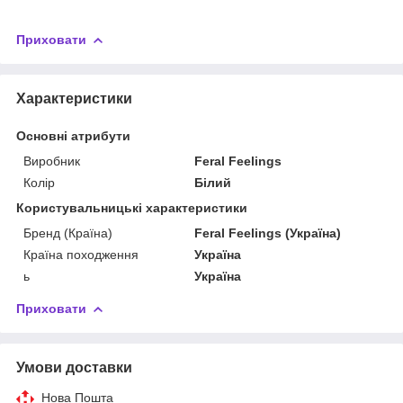
Приховати
Характеристики
Основні атрибути
Виробник
Feral Feelings
Колір
Білий
Користувальницькі характеристики
Бренд (Країна)
Feral Feelings (Україна)
Країна походження
Україна
ь
Україна
Приховати
Умови доставки
Нова Пошта