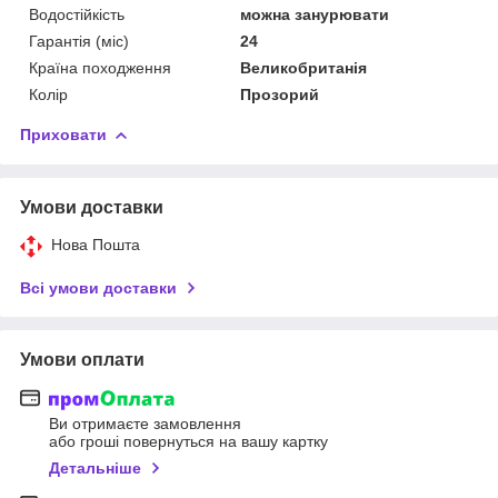
Водостійкість
можна занурювати
Гарантія (міс)
24
Країна походження
Великобританія
Колір
Прозорий
Приховати
Умови доставки
Нова Пошта
Всі умови доставки
Умови оплати
Ви отримаєте замовлення
або гроші повернуться на вашу картку
Детальніше