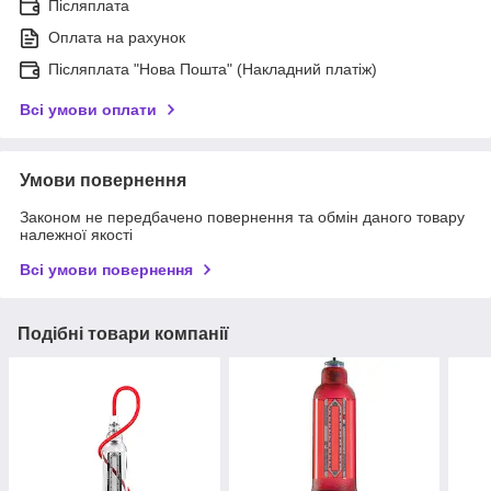
Післяплата
Оплата на рахунок
Післяплата "Нова Пошта" (Накладний платіж)
Всі умови оплати
Умови повернення
Законом не передбачено повернення та обмін даного товару
належної якості
Всі умови повернення
Подібні товари компанії