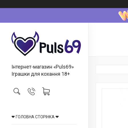
Інтернет-магазин «Puls69»
Іграшки для кохання 18+
❤ ГОЛОВНА СТОРІНКА ❤