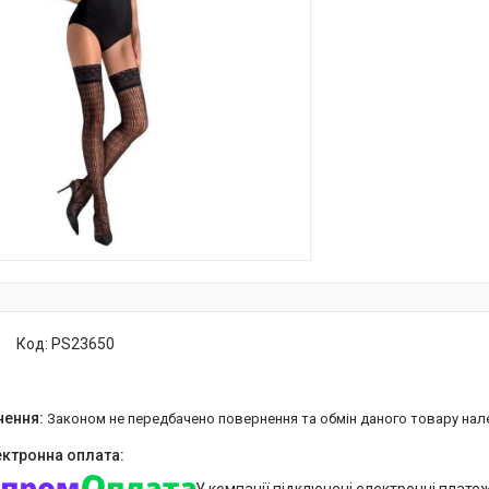
Код:
PS23650
Законом не передбачено повернення та обмін даного товару нал