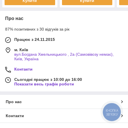
Купити
Купити
Про нас
87% позитивних з 30 відгуків за рік
Працює з 24.11.2015
м. Київ
вул.Богдана Хмельницького , 2а (Самовівозу немає),
Київ, Україна
Контакти
Сьогодні працює з 10:00 до 16:00
Показати весь графік роботи
Про нас
КНОПКА
ЗВ'ЯЗКУ
Контакти