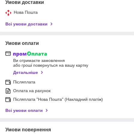
Умови доставки
Нова Пошта
Всі умови доставки
Умови оплати
Ви отримаєте замовлення
або гроші повернуться на вашу картку
Детальніше
Післяплата
Оплата на рахунок
Післяплата "Нова Пошта" (Накладний платіж)
Всі умови оплати
Умови повернення