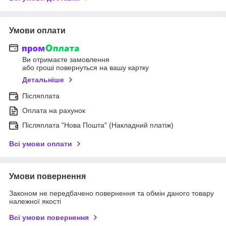
Умови оплати
Ви отримаєте замовлення
або гроші повернуться на вашу картку
Детальніше
Післяплата
Оплата на рахунок
Післяплата "Нова Пошта" (Накладний платіж)
Всі умови оплати
Умови повернення
Законом не передбачено повернення та обмін даного товару
належної якості
Всі умови повернення