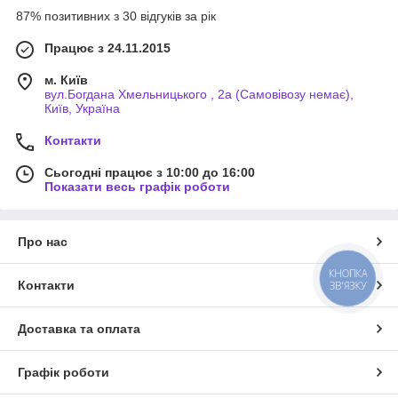
87% позитивних з 30 відгуків за рік
Працює з 24.11.2015
м. Київ
вул.Богдана Хмельницького , 2а (Самовівозу немає),
Київ, Україна
Контакти
Сьогодні працює з 10:00 до 16:00
Показати весь графік роботи
Про нас
КНОПКА
Контакти
ЗВ'ЯЗКУ
Доставка та оплата
Графік роботи