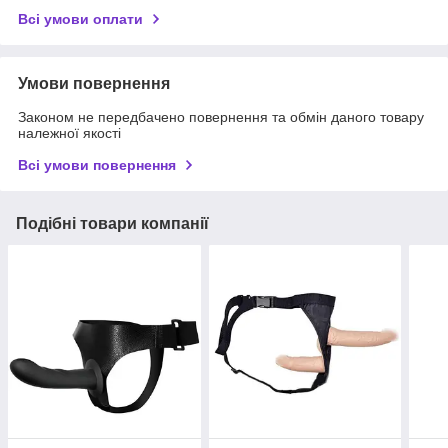
Всі умови оплати
Умови повернення
Законом не передбачено повернення та обмін даного товару
належної якості
Всі умови повернення
Подібні товари компанії