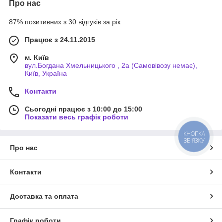
Про нас
87% позитивних з 30 відгуків за рік
Працює з 24.11.2015
м. Київ
вул.Богдана Хмельницького , 2а (Самовівозу немає),
Київ, Україна
Контакти
Сьогодні працює з 10:00 до 15:00
Показати весь графік роботи
КНОПКА
ЗВ'ЯЗКУ
Про нас
Контакти
Доставка та оплата
Графік роботи