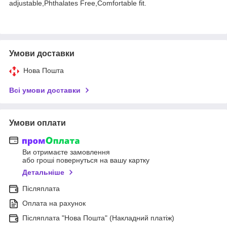
adjustable,Phthalates Free,Comfortable fit.
Умови доставки
Нова Пошта
Всі умови доставки
Умови оплати
Ви отримаєте замовлення
або гроші повернуться на вашу картку
Детальніше
Післяплата
Оплата на рахунок
Післяплата "Нова Пошта" (Накладний платіж)