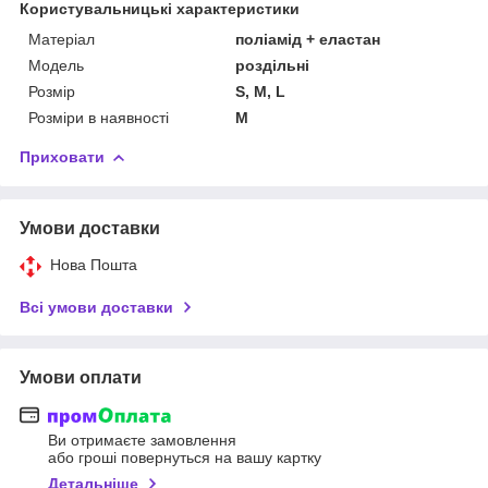
Користувальницькі характеристики
Матеріал
поліамід + еластан
Модель
роздільні
Розмір
S, M, L
Розміри в наявності
M
Приховати
Умови доставки
Нова Пошта
Всі умови доставки
Умови оплати
Ви отримаєте замовлення
або гроші повернуться на вашу картку
Детальніше