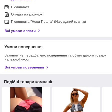
Післяплата
Оплата на рахунок
Післяплата "Нова Пошта" (Накладний платіж)
Всі умови оплати
Умови повернення
Законом не передбачено повернення та обмін даного товару
належної якості
Всі умови повернення
Подібні товари компанії