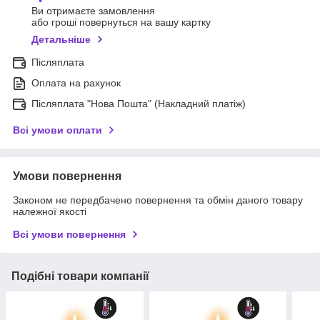
Ви отримаєте замовлення
або гроші повернуться на вашу картку
Детальніше
Післяплата
Оплата на рахунок
Післяплата "Нова Пошта" (Накладний платіж)
Всі умови оплати
Умови повернення
Законом не передбачено повернення та обмін даного товару
належної якості
Всі умови повернення
Подібні товари компанії