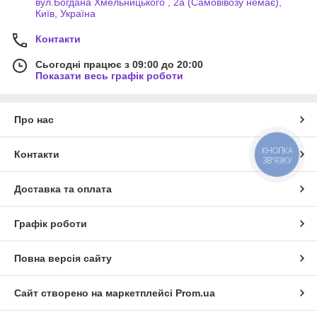
вул.Богдана Хмельницького , 2а (Самовівозу немає),
Київ, Україна
Контакти
Сьогодні працює з 09:00 до 20:00
Показати весь графік роботи
Про нас
КНОПКА
Контакти
ЗВ'ЯЗКУ
Доставка та оплата
Графік роботи
Повна версія сайту
Сайт створено на маркетплейсі
Prom.ua