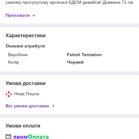
самому просунутому арсеналі БДСМ-девайсів! Довжина 71 см
Приховати
Характеристики
Основні атрибути
Виробник
Fetish Tentation
Колір
Чорний
Умови доставки
Нова Пошта
Всі умови доставки
Умови оплати