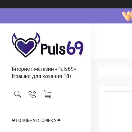
Інтернет-магазин «Puls69»
Іграшки для кохання 18+
❤ ГОЛОВНА СТОРІНКА ❤