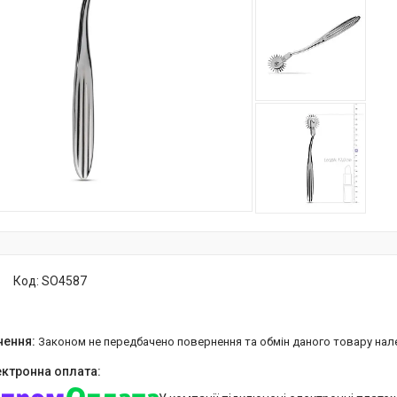
Код:
SO4587
Законом не передбачено повернення та обмін даного товару нал