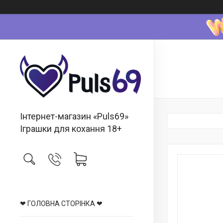
Інтернет-магазин «Puls69»
Іграшки для кохання 18+
❤ ГОЛОВНА СТОРІНКА ❤