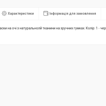
Характеристики
Інформація для замовлення
маски на очі з натуральнолй тканини на зручних гумках. Колір: 1 - чер