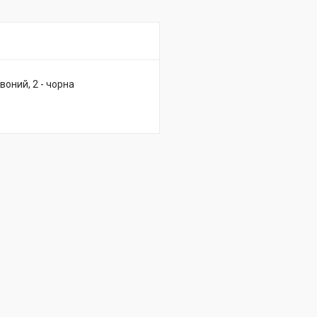
воний, 2 - чорна