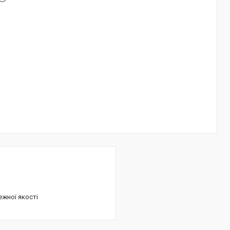
ежної якості