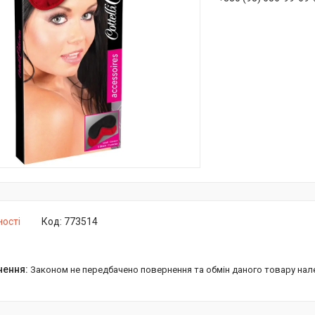
ності
Код:
773514
Законом не передбачено повернення та обмін даного товару нал