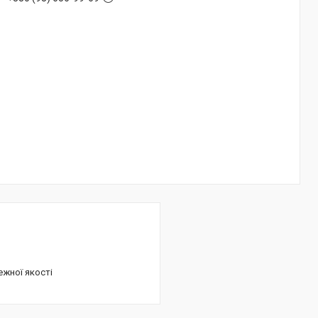
ежної якості