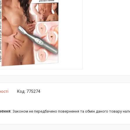
ності
Код:
775274
Законом не передбачено повернення та обмін даного товару нал