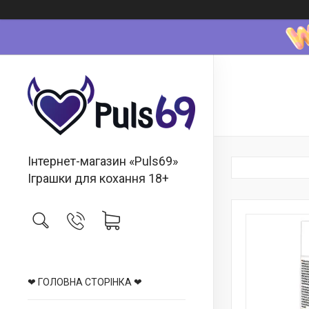
Інтернет-магазин «Puls69»
Іграшки для кохання 18+
❤ ГОЛОВНА СТОРІНКА ❤