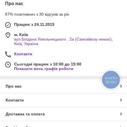
Про нас
87% позитивних з 30 відгуків за рік
Працює з 24.11.2015
м. Київ
вул.Богдана Хмельницького , 2а (Самовівозу немає),
Київ, Україна
Контакти
Сьогодні працює з 10:00 до 15:00
Показати весь графік роботи
КНОПКА
ЗВ'ЯЗКУ
Про нас
Контакти
Доставка та оплата