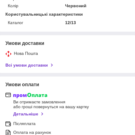
Колір
Червоний
Користувальницькі характеристики
Каталог
12/13
Умови доставки
Нова Пошта
Всі умови доставки
Умови оплати
Ви отримаєте замовлення
або гроші повернуться на вашу картку
Детальніше
Післяплата
Оплата на рахунок