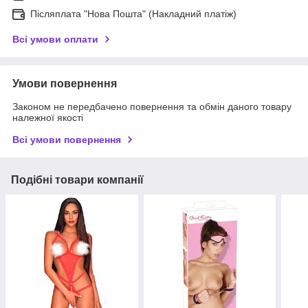
Післяплата "Нова Пошта" (Накладний платіж)
Всі умови оплати
Умови повернення
Законом не передбачено повернення та обмін даного товару
належної якості
Всі умови повернення
Подібні товари компанії