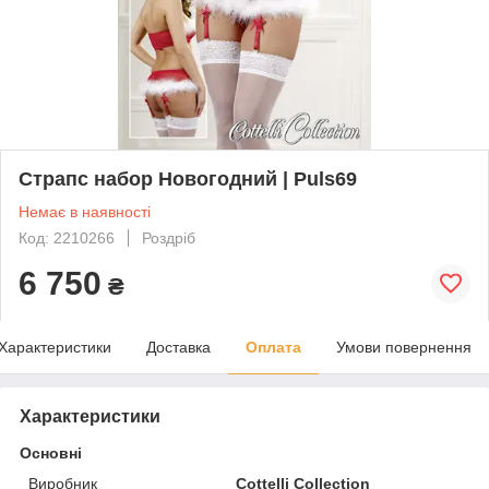
Страпс набор Новогодний | Puls69
Немає в наявності
Код: 2210266
Роздріб
6 750
₴
Характеристики
Доставка
Оплата
Умови повернення
Характеристики
Основні
Виробник
Cottelli Collection