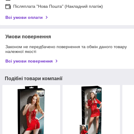
Післяплата "Нова Пошта" (Накладний платіж)
Всі умови оплати
Умови повернення
Законом не передбачено повернення та обмін даного товару
належної якості
Всі умови повернення
Подібні товари компанії