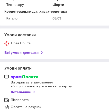
Тип товару
Шорти
Користувальницькі характеристики
Каталог
08/09
Умови доставки
Нова Пошта
Всі умови доставки
Умови оплати
Ви отримаєте замовлення
або гроші повернуться на вашу картку
Детальніше
Післяплата
Оплата на рахунок