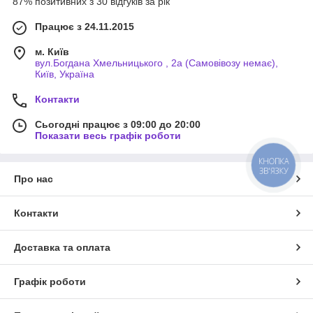
87% позитивних з 30 відгуків за рік
Працює з 24.11.2015
м. Київ
вул.Богдана Хмельницького , 2а (Самовівозу немає),
Київ, Україна
Контакти
Сьогодні працює з 09:00 до 20:00
Показати весь графік роботи
КНОПКА
ЗВ'ЯЗКУ
Про нас
Контакти
Доставка та оплата
Графік роботи