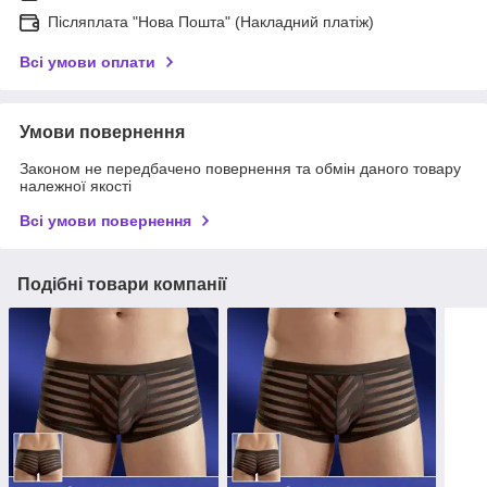
Післяплата "Нова Пошта" (Накладний платіж)
Всі умови оплати
Умови повернення
Законом не передбачено повернення та обмін даного товару
належної якості
Всі умови повернення
Подібні товари компанії