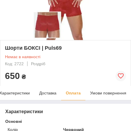
Шорти БОКСІ | Puls69
Немає в наявності
Код: 2722
Роздріб
650
₴
Характеристики
Доставка
Оплата
Умови повернення
Характеристики
Основні
Колір
Червоний