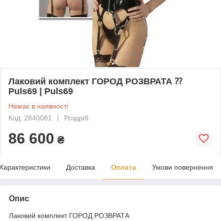
Лаковий комплект ГОРОД РОЗВРАТА ⁇
Puls69 | Puls69
Немає в наявності
Код: 2840081
Роздріб
86 600
₴
Характеристики
Доставка
Оплата
Умови повернення
Опис
Лаковий комплект ГОРОД РОЗВРАТА