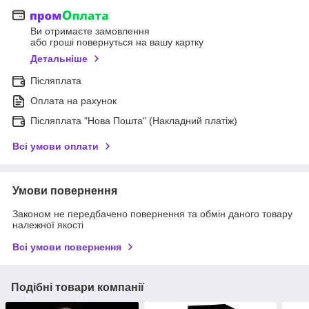
Ви отримаєте замовлення
або гроші повернуться на вашу картку
Детальніше
Післяплата
Оплата на рахунок
Післяплата "Нова Пошта" (Накладний платіж)
Всі умови оплати
Умови повернення
Законом не передбачено повернення та обмін даного товару
належної якості
Всі умови повернення
Подібні товари компанії