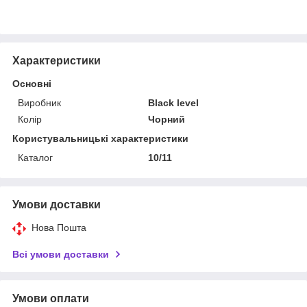
Характеристики
Основні
Виробник
Black level
Колір
Чорний
Користувальницькі характеристики
Каталог
10/11
Умови доставки
Нова Пошта
Всі умови доставки
Умови оплати