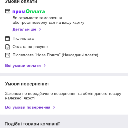
Умови оплати
Ви отримаєте замовлення
або гроші повернуться на вашу картку
Детальніше
Післяплата
Оплата на рахунок
Післяплата "Нова Пошта" (Накладний платіж)
Всі умови оплати
Умови повернення
Законом не передбачено повернення та обмін даного товару
належної якості
Всі умови повернення
Подібні товари компанії