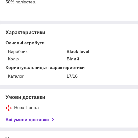
50% поліестер.
Характеристики
Основні атрибути
Виробник
Black level
Колір
Білий
Користувальницькі характеристики
Каталог
17/18
Умови доставки
Нова Пошта
Всі умови доставки