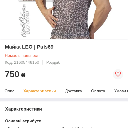
Майка LEO | Puls69
Немає в наявності
Код: 21605448150
Роздріб
750
₴
Опис
Характеристики
Доставка
Оплата
Умови 
Характеристики
Основні атрибути