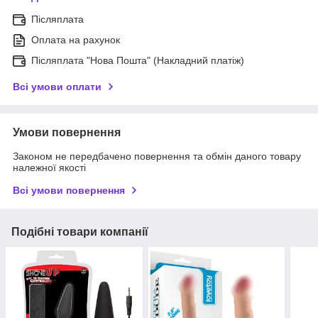
Післяплата
Оплата на рахунок
Післяплата "Нова Пошта" (Накладний платіж)
Всі умови оплати
Умови повернення
Законом не передбачено повернення та обмін даного товару
належної якості
Всі умови повернення
Подібні товари компанії