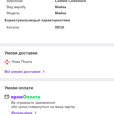
Виробник
Cottelli Collection
Вид виробу
Майка
Модель
Майка
Користувальницькі характеристики
Каталог
09/10
Умови доставки
Нова Пошта
Всі умови доставки
Умови оплати
Ви отримаєте замовлення
або гроші повернуться на вашу картку
Детальніше