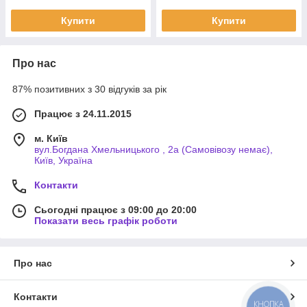
Купити
Купити
Про нас
87% позитивних з 30 відгуків за рік
Працює з 24.11.2015
м. Київ
вул.Богдана Хмельницького , 2а (Самовівозу немає),
Київ, Україна
Контакти
Сьогодні працює з 09:00 до 20:00
Показати весь графік роботи
Про нас
Контакти
КНОПКА