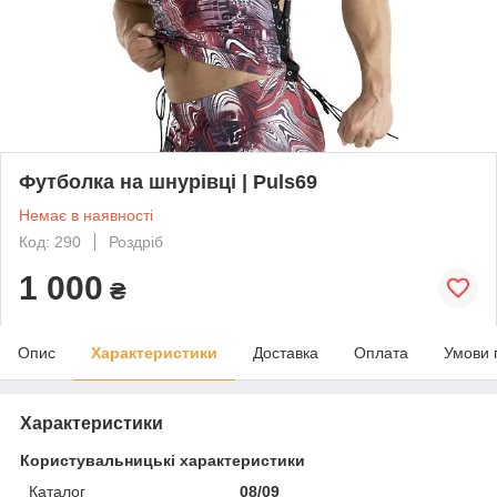
Футболка на шнурівці | Puls69
Немає в наявності
Код: 290
Роздріб
1 000
₴
Опис
Характеристики
Доставка
Оплата
Умови 
Характеристики
Користувальницькі характеристики
Каталог
08/09