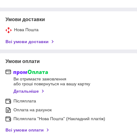
Умови доставки
Нова Пошта
Всі умови доставки
Умови оплати
Ви отримаєте замовлення
або гроші повернуться на вашу картку
Детальніше
Післяплата
Оплата на рахунок
Післяплата "Нова Пошта" (Накладний платіж)
Всі умови оплати