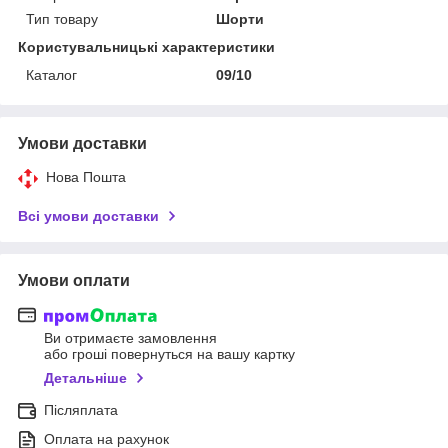
Тип товару
Шорти
Користувальницькі характеристики
Каталог
09/10
Умови доставки
Нова Пошта
Всі умови доставки
Умови оплати
Ви отримаєте замовлення
або гроші повернуться на вашу картку
Детальніше
Післяплата
Оплата на рахунок