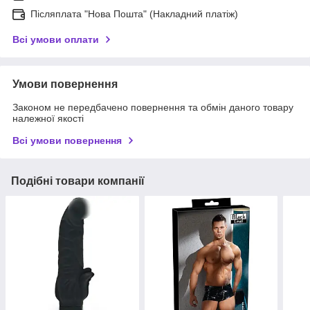
Післяплата "Нова Пошта" (Накладний платіж)
Всі умови оплати
Умови повернення
Законом не передбачено повернення та обмін даного товару
належної якості
Всі умови повернення
Подібні товари компанії