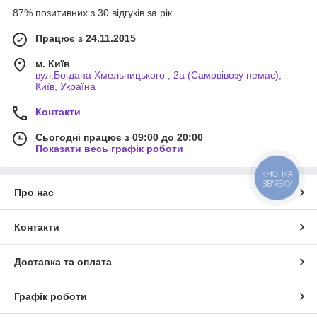
87% позитивних з 30 відгуків за рік
Працює з 24.11.2015
м. Київ
вул.Богдана Хмельницького , 2а (Самовівозу немає),
Київ, Україна
Контакти
Сьогодні працює з 09:00 до 20:00
Показати весь графік роботи
КНОПКА
ЗВ'ЯЗКУ
Про нас
Контакти
Доставка та оплата
Графік роботи