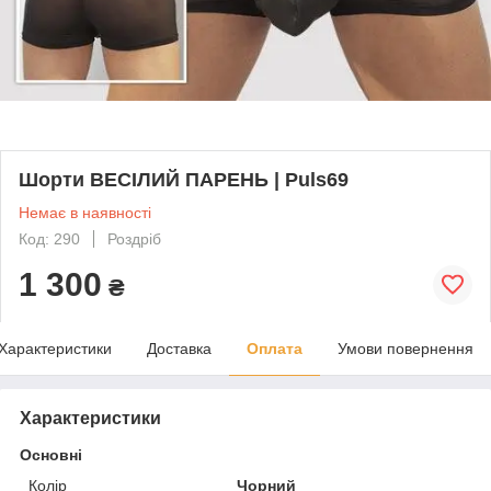
Шорти ВЕСІЛИЙ ПАРЕНЬ | Puls69
Немає в наявності
Код: 290
Роздріб
1 300
₴
Характеристики
Доставка
Оплата
Умови повернення
Характеристики
Основні
Колір
Чорний