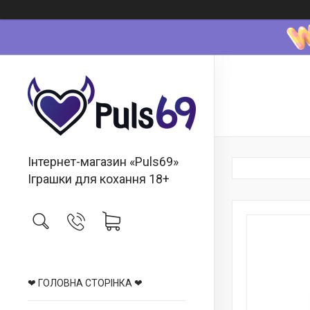
Інтернет-магазин «Puls69»
Іграшки для кохання 18+
❤ ГОЛОВНА СТОРІНКА ❤