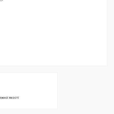
ежної якості