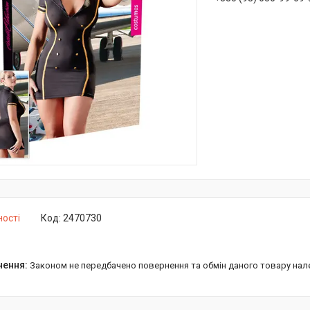
ності
Код:
2470730
Законом не передбачено повернення та обмін даного товару нал