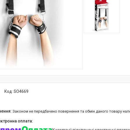
Код:
SO4669
Законом не передбачено повернення та обмін даного товару нал