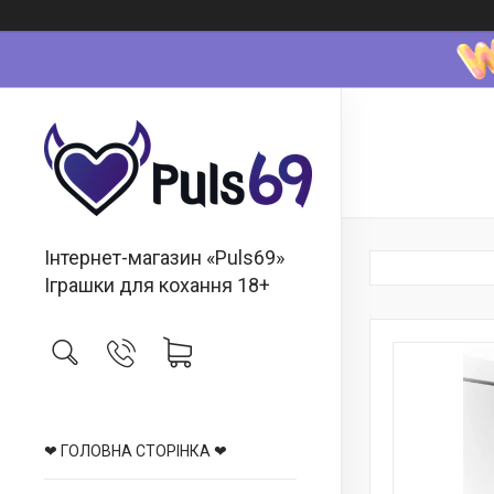
Інтернет-магазин «Puls69»
Іграшки для кохання 18+
❤ ГОЛОВНА СТОРІНКА ❤