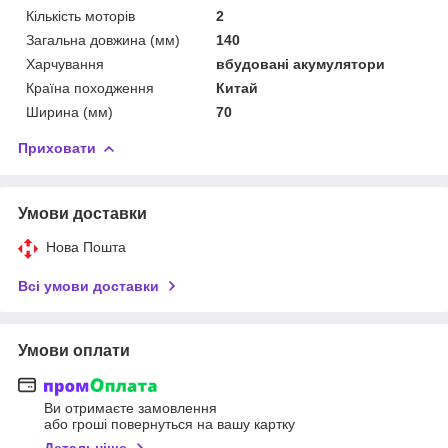
Кількість моторів
2
Загальна довжина (мм)
140
Харчування
вбудовані акумулятори
Країна походження
Китай
Ширина (мм)
70
Приховати
Умови доставки
Нова Пошта
Всі умови доставки
Умови оплати
Ви отримаєте замовлення
або гроші повернуться на вашу картку