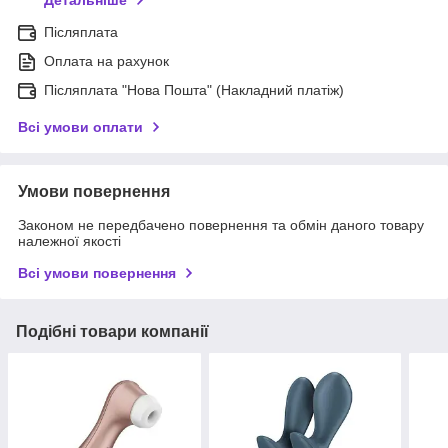
Детальніше
Післяплата
Оплата на рахунок
Післяплата "Нова Пошта" (Накладний платіж)
Всі умови оплати
Умови повернення
Законом не передбачено повернення та обмін даного товару
належної якості
Всі умови повернення
Подібні товари компанії