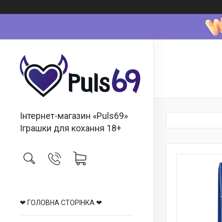
Інтернет-магазин «Puls69»
Іграшки для кохання 18+
❤ ГОЛОВНА СТОРІНКА ❤