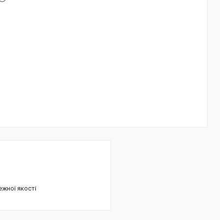
ежної якості