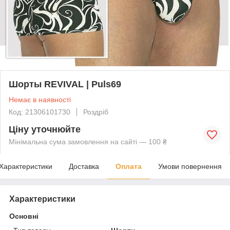
Шорты REVIVAL | Puls69
Немає в наявності
Код: 21306101730
Роздріб
Ціну уточнюйте
Мінімальна сума замовлення на сайті — 100 ₴
Характеристики
Доставка
Оплата
Умови повернення
Характеристики
Основні