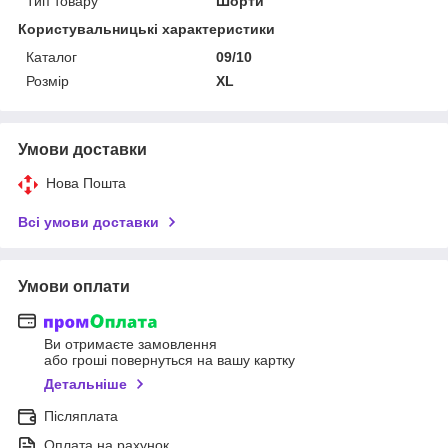
Тип товару
Шорти
Користувальницькі характеристики
Каталог
09/10
Розмір
XL
Умови доставки
Нова Пошта
Всі умови доставки
Умови оплати
Ви отримаєте замовлення
або гроші повернуться на вашу картку
Детальніше
Післяплата
Оплата на рахунок