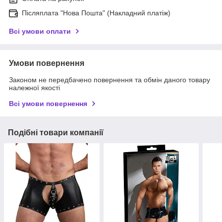
Післяплата "Нова Пошта" (Накладний платіж)
Всі умови оплати
Умови повернення
Законом не передбачено повернення та обмін даного товару
належної якості
Всі умови повернення
Подібні товари компанії