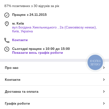
87% позитивних з 30 відгуків за рік
Працює з 24.11.2015
м. Київ
вул.Богдана Хмельницького , 2а (Самовівозу немає),
Київ, Україна
Контакти
Сьогодні працює з 10:00 до 15:00
Показати весь графік роботи
КНОПКА
ЗВ'ЯЗКУ
Про нас
Контакти
Доставка та оплата
Графік роботи