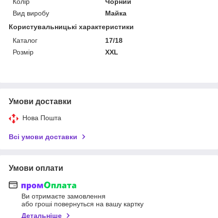
Колір
Чорний
Вид виробу
Майка
Користувальницькі характеристики
Каталог
17/18
Розмір
XXL
Умови доставки
Нова Пошта
Всі умови доставки
Умови оплати
Ви отримаєте замовлення
або гроші повернуться на вашу картку
Детальніше