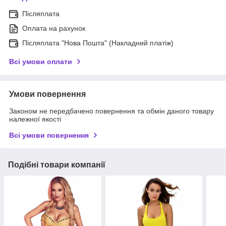
Післяплата
Оплата на рахунок
Післяплата "Нова Пошта" (Накладний платіж)
Всі умови оплати
Умови повернення
Законом не передбачено повернення та обмін даного товару
належної якості
Всі умови повернення
Подібні товари компанії