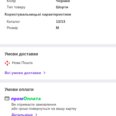
Колір
Чорний
Тип товару
Шорти
Користувальницькі характеристики
Каталог
12/13
Розмір
M
Умови доставки
Нова Пошта
Всі умови доставки
Умови оплати
Ви отримаєте замовлення
або гроші повернуться на вашу картку
Детальніше