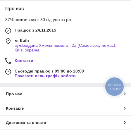
Про нас
87% позитивних з 30 відгуків за рік
Працює з 24.11.2015
м. Київ
вул.Богдана Хмельницького , 2а (Самовівозу немає),
Київ, Україна
Контакти
Сьогодні працює з 09:00 до 20:00
Показати весь графік роботи
КНОПКА
ЗВ'ЯЗКУ
Про нас
Контакти
Доставка та оплата