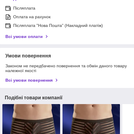
Післяплата
Оплата на рахунок
Післяплата "Нова Пошта" (Накладний платіж)
Всі умови оплати
Умови повернення
Законом не передбачено повернення та обмін даного товару
належної якості
Всі умови повернення
Подібні товари компанії