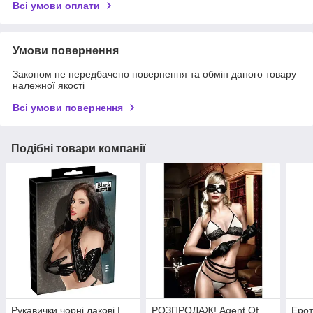
Всі умови оплати
Умови повернення
Законом не передбачено повернення та обмін даного товару
належної якості
Всі умови повернення
Подібні товари компанії
Рукавички чорні лакові |
РОЗПРОДАЖ! Agent Of
Ерот