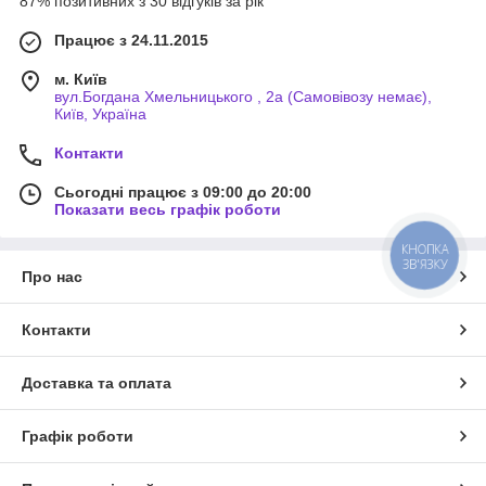
87% позитивних з 30 відгуків за рік
Працює з 24.11.2015
м. Київ
вул.Богдана Хмельницького , 2а (Самовівозу немає),
Київ, Україна
Контакти
Сьогодні працює з 09:00 до 20:00
Показати весь графік роботи
КНОПКА
ЗВ'ЯЗКУ
Про нас
Контакти
Доставка та оплата
Графік роботи