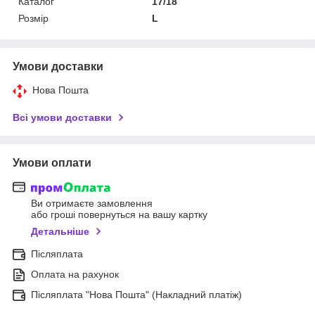
Каталог
17/18
Розмір
L
Умови доставки
Нова Пошта
Всі умови доставки
Умови оплати
Ви отримаєте замовлення
або гроші повернуться на вашу картку
Детальніше
Післяплата
Оплата на рахунок
Післяплата "Нова Пошта" (Накладний платіж)