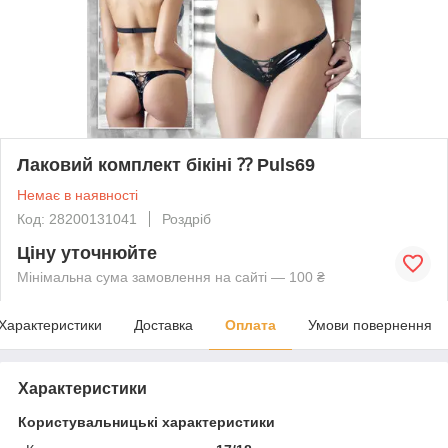
Лаковий комплект бікіні ⁇ Puls69
Немає в наявності
Код: 28200131041
Роздріб
Ціну уточнюйте
Мінімальна сума замовлення на сайті — 100 ₴
Характеристики
Доставка
Оплата
Умови повернення
Характеристики
Користувальницькі характеристики