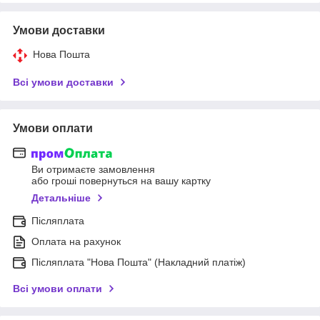
Умови доставки
Нова Пошта
Всі умови доставки
Умови оплати
Ви отримаєте замовлення
або гроші повернуться на вашу картку
Детальніше
Післяплата
Оплата на рахунок
Післяплата "Нова Пошта" (Накладний платіж)
Всі умови оплати