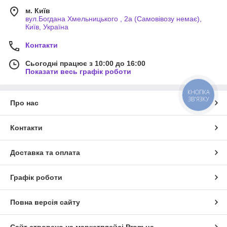
м. Київ
вул.Богдана Хмельницького , 2а (Самовівозу немає),
Київ, Україна
Контакти
Сьогодні працює з 10:00 до 16:00
Показати весь графік роботи
КНОПКА
ЗВ'ЯЗКУ
Про нас
Контакти
Доставка та оплата
Графік роботи
Повна версія сайту