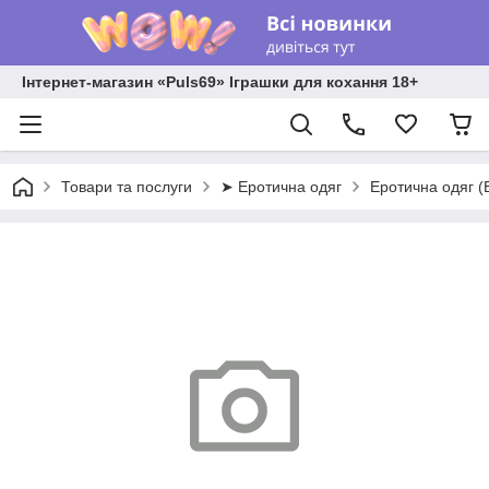
Інтернет-магазин «Puls69» Іграшки для кохання 18+
Товари та послуги
➤ Еротична одяг
Еротична одяг (