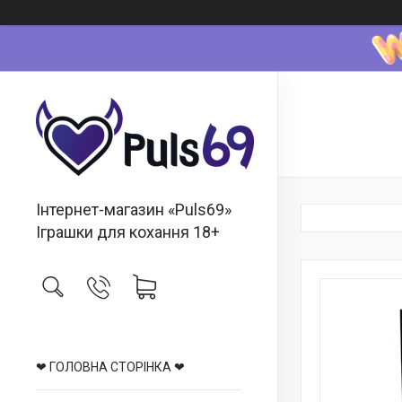
Інтернет-магазин «Puls69»
Іграшки для кохання 18+
❤ ГОЛОВНА СТОРІНКА ❤