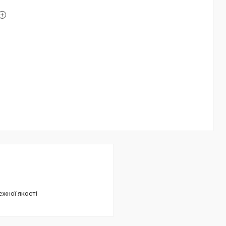
ежної якості