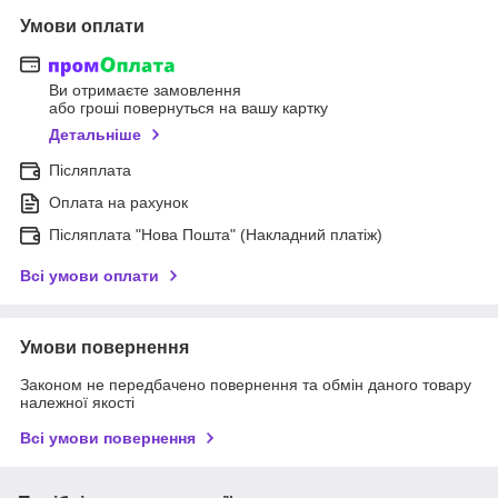
Умови оплати
Ви отримаєте замовлення
або гроші повернуться на вашу картку
Детальніше
Післяплата
Оплата на рахунок
Післяплата "Нова Пошта" (Накладний платіж)
Всі умови оплати
Умови повернення
Законом не передбачено повернення та обмін даного товару
належної якості
Всі умови повернення