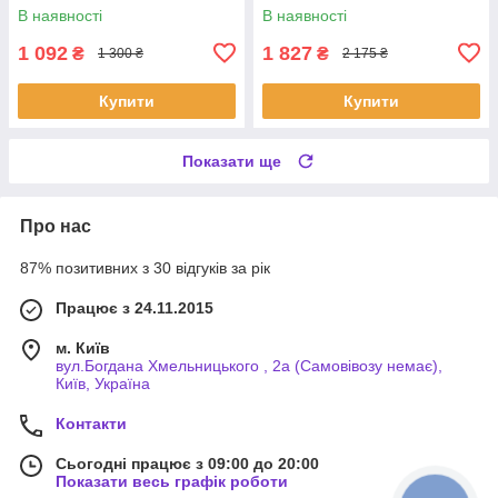
В наявності
В наявності
1 092
1 827
₴
₴
1 300 ₴
2 175 ₴
Купити
Купити
Показати ще
Про нас
87% позитивних з 30 відгуків за рік
Працює з 24.11.2015
м. Київ
вул.Богдана Хмельницького , 2а (Самовівозу немає),
Київ, Україна
Контакти
Сьогодні працює з 09:00 до 20:00
Показати весь графік роботи