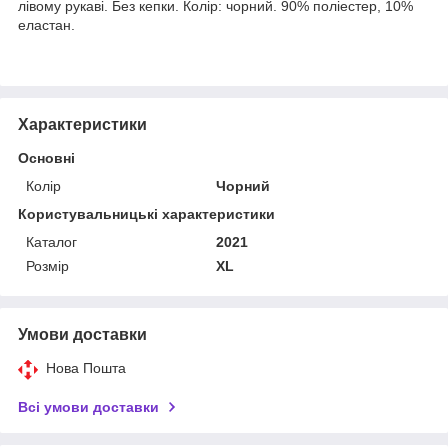
лівому рукаві. Без кепки. Колір: чорний. 90% поліестер, 10%
еластан.
Характеристики
Основні
Колір
Чорний
Користувальницькі характеристики
Каталог
2021
Розмір
XL
Умови доставки
Нова Пошта
Всі умови доставки