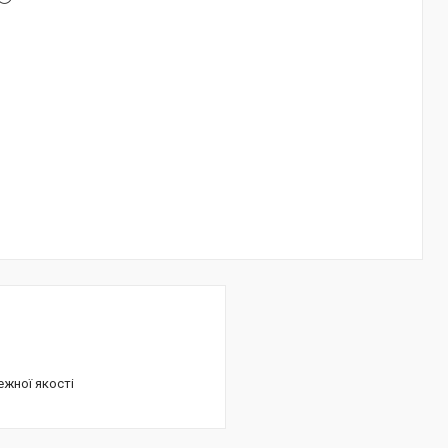
ежної якості