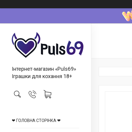
Інтернет-магазин «Puls69»
Іграшки для кохання 18+
❤ ГОЛОВНА СТОРІНКА ❤