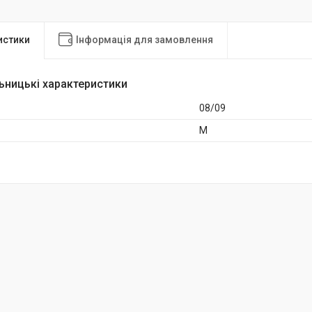
истики
Інформація для замовлення
ьницькі характеристики
08/09
M