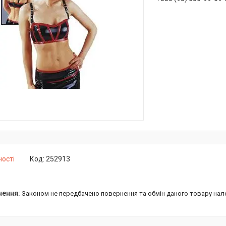
ності
Код:
252913
Законом не передбачено повернення та обмін даного товару нал