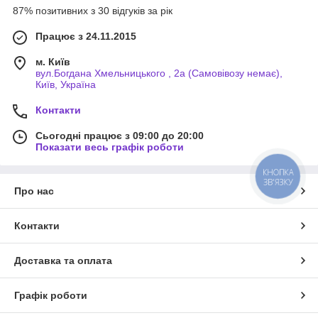
87% позитивних з 30 відгуків за рік
Працює з 24.11.2015
м. Київ
вул.Богдана Хмельницького , 2а (Самовівозу немає),
Київ, Україна
Контакти
Сьогодні працює з 09:00 до 20:00
Показати весь графік роботи
КНОПКА
ЗВ'ЯЗКУ
Про нас
Контакти
Доставка та оплата
Графік роботи