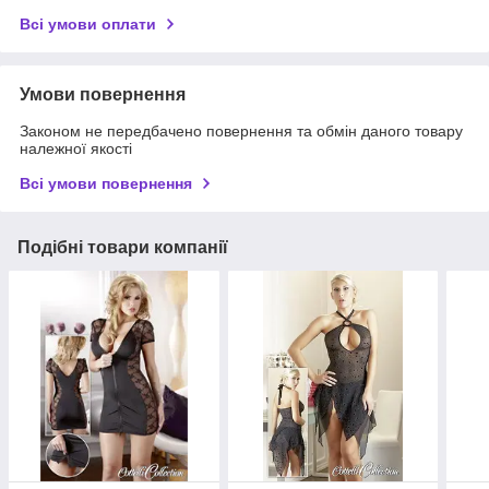
Всі умови оплати
Умови повернення
Законом не передбачено повернення та обмін даного товару
належної якості
Всі умови повернення
Подібні товари компанії