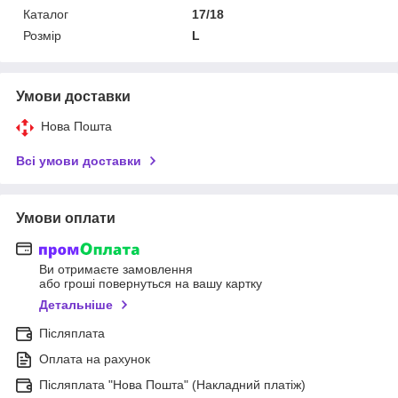
Каталог
17/18
Розмір
L
Умови доставки
Нова Пошта
Всі умови доставки
Умови оплати
Ви отримаєте замовлення
або гроші повернуться на вашу картку
Детальніше
Післяплата
Оплата на рахунок
Післяплата "Нова Пошта" (Накладний платіж)