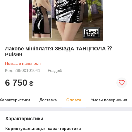
Лакове мініплаття ЗВІЗДА ТАНЦПОЛА ⁇
Puls69
Немає в наявності
Код: 28500101041
Роздріб
6 750
₴
Характеристики
Доставка
Оплата
Умови повернення
Характеристики
Користувальницькі характеристики