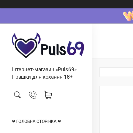
Інтернет-магазин «Puls69»
Іграшки для кохання 18+
❤ ГОЛОВНА СТОРІНКА ❤