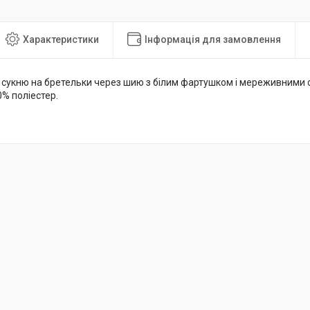
Характеристики
Інформація для замовлення
 сукню на бретельки через шию з білим фартушком і мереживними 
0% поліестер.