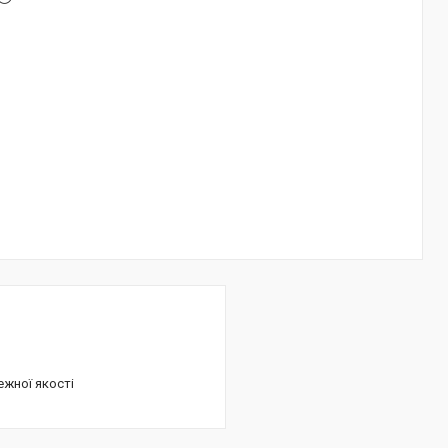
ежної якості