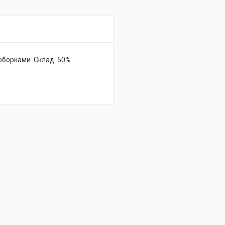
оборками. Склад: 50%