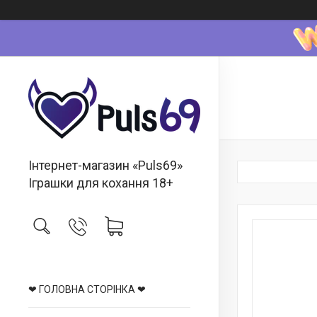
Інтернет-магазин «Puls69»
Іграшки для кохання 18+
❤ ГОЛОВНА СТОРІНКА ❤