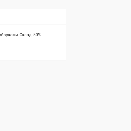
оборками. Склад: 50%