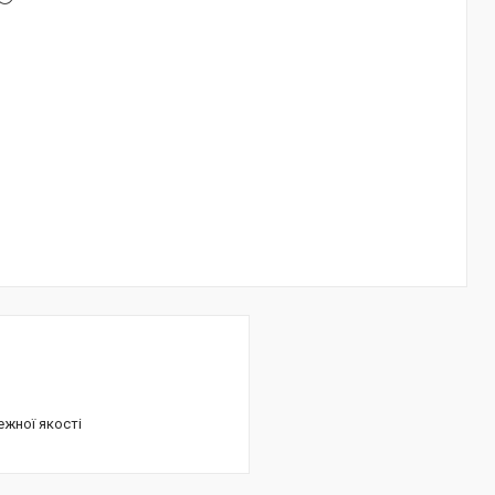
ежної якості