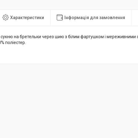
Характеристики
Інформація для замовлення
 сукню на бретельки через шию з білим фартушком і мереживними 
0% поліестер.