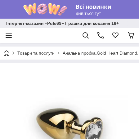
Інтернет-магазин «Puls69» Іграшки для кохання 18+
Товари та послуги
Анальна пробка,Gold Heart Diamond, 