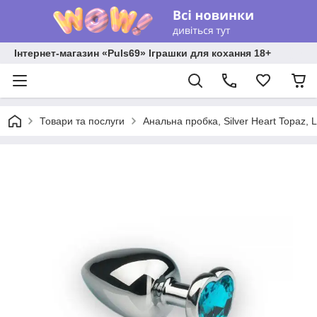
Інтернет-магазин «Puls69» Іграшки для кохання 18+
Товари та послуги
Анальна пробка, Silver Heart Topaz, L