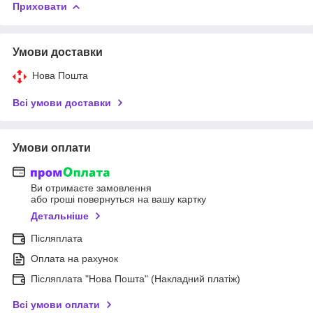
Приховати
Умови доставки
Нова Пошта
Всі умови доставки
Умови оплати
Ви отримаєте замовлення
або гроші повернуться на вашу картку
Детальніше
Післяплата
Оплата на рахунок
Післяплата "Нова Пошта" (Накладний платіж)
Всі умови оплати